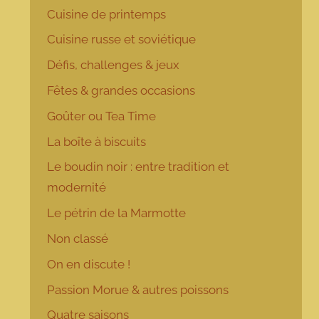
Cuisine de printemps
Cuisine russe et soviétique
Défis, challenges & jeux
Fêtes & grandes occasions
Goûter ou Tea Time
La boîte à biscuits
Le boudin noir : entre tradition et
modernité
Le pétrin de la Marmotte
Non classé
On en discute !
Passion Morue & autres poissons
Quatre saisons