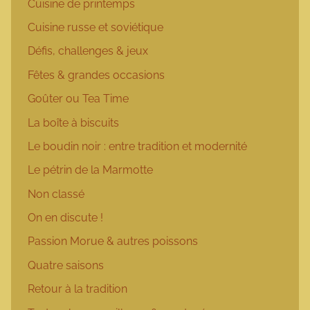
Cuisine de printemps
Cuisine russe et soviétique
Défis, challenges & jeux
Fêtes & grandes occasions
Goûter ou Tea Time
La boîte à biscuits
Le boudin noir : entre tradition et modernité
Le pétrin de la Marmotte
Non classé
On en discute !
Passion Morue & autres poissons
Quatre saisons
Retour à la tradition