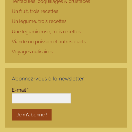
Tentacules, coquillages & crustacés
Un fruit, trois recettes
Un légume, trois recettes
Une légumineuse, trois recettes
Viande ou poisson et autres duels
Voyages culinaires
Abonnez-vous à la newsletter
E-mail
*