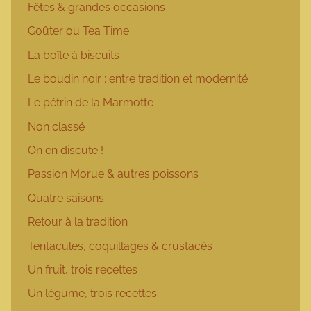
Fêtes & grandes occasions
Goûter ou Tea Time
La boîte à biscuits
Le boudin noir : entre tradition et modernité
Le pétrin de la Marmotte
Non classé
On en discute !
Passion Morue & autres poissons
Quatre saisons
Retour à la tradition
Tentacules, coquillages & crustacés
Un fruit, trois recettes
Un légume, trois recettes