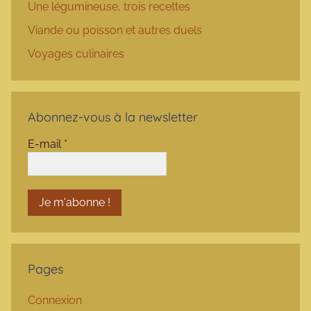
Une légumineuse, trois recettes
Viande ou poisson et autres duels
Voyages culinaires
Abonnez-vous à la newsletter
E-mail
*
Pages
Connexion