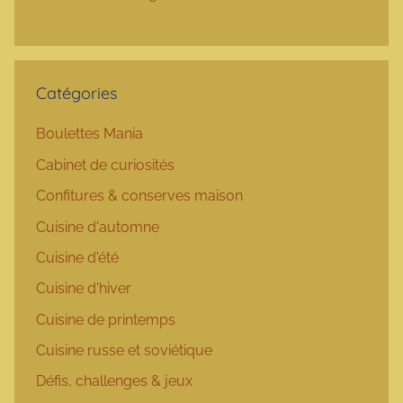
Catégories
Boulettes Mania
Cabinet de curiosités
Confitures & conserves maison
Cuisine d'automne
Cuisine d'été
Cuisine d'hiver
Cuisine de printemps
Cuisine russe et soviétique
Défis, challenges & jeux