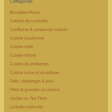
Catégories
Boulettes Mania
Cabinet de curiosités
Confitures & conserves maison
Cuisine d'automne
Cuisine d'été
Cuisine d'hiver
Cuisine de printemps
Cuisine russe et soviétique
Défis, challenges & jeux
Fêtes & grandes occasions
Goûter ou Tea Time
La boîte à biscuits