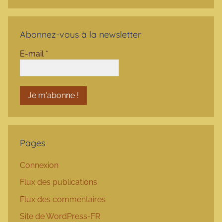
Abonnez-vous à la newsletter
E-mail
*
Pages
Connexion
Flux des publications
Flux des commentaires
Site de WordPress-FR