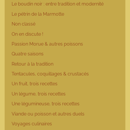
Le boudin noir : entre tradition et modernité
Le pétrin de la Marmotte
Non classé
On en discute !
Passion Morue & autres poissons
Quatre saisons
Retour à la tradition
Tentacules, coquillages & crustacés
Un fruit, trois recettes
Un légume, trois recettes
Une légumineuse, trois recettes
Viande ou poisson et autres duels
Voyages culinaires