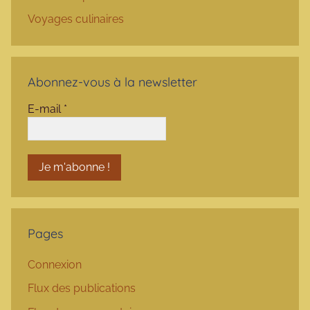
Voyages culinaires
Abonnez-vous à la newsletter
E-mail
*
Pages
Connexion
Flux des publications