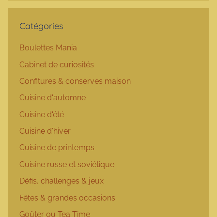
Catégories
Boulettes Mania
Cabinet de curiosités
Confitures & conserves maison
Cuisine d'automne
Cuisine d'été
Cuisine d'hiver
Cuisine de printemps
Cuisine russe et soviétique
Défis, challenges & jeux
Fêtes & grandes occasions
Goûter ou Tea Time