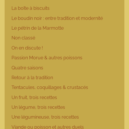
La boîte à biscuits
Le boudin noir : entre tradition et modernité
Le pétrin de la Marmotte
Non classé
On en discute !
Passion Morue & autres poissons
Quatre saisons
Retour à la tradition
Tentacules, coquillages & crustacés
Un fruit, trois recettes
Un légume, trois recettes
Une légumineuse, trois recettes
Viande ou poisson et autres duels