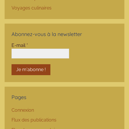
Voyages culinaires
Abonnez-vous à la newsletter
E-mail
*
Pages
Connexion
Flux des publications