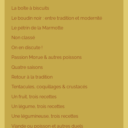
La boîte à biscuits
Le boudin noir : entre tradition et modernité
Le pétrin de la Marmotte
Non classé
On en discute !
Passion Morue & autres poissons
Quatre saisons
Retour à la tradition
Tentacules, coquillages & crustacés
Un fruit, trois recettes
Un légume, trois recettes
Une légumineuse, trois recettes
Viande ou poisson et autres duels