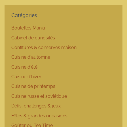
Catégories
Boulettes Mania
Cabinet de curiosités
Confitures & conserves maison
Cuisine d'automne
Cuisine d'été
Cuisine d'hiver
Cuisine de printemps
Cuisine russe et soviétique
Défis, challenges & jeux
Fêtes & grandes occasions
Goûter ou Tea Time