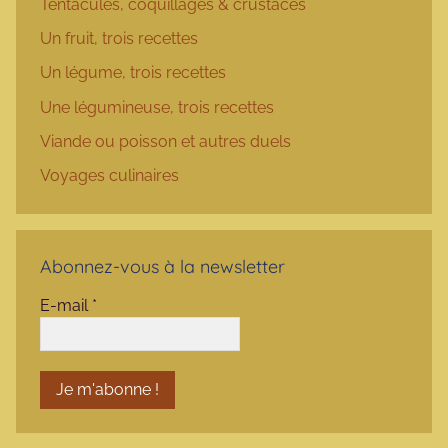
Tentacules, coquillages & crustacés
Un fruit, trois recettes
Un légume, trois recettes
Une légumineuse, trois recettes
Viande ou poisson et autres duels
Voyages culinaires
Abonnez-vous à la newsletter
E-mail
*