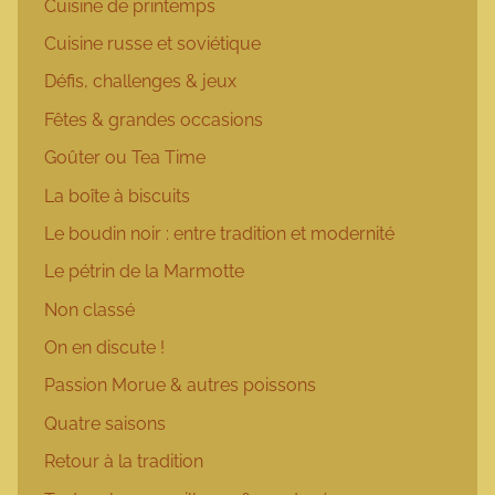
Cuisine de printemps
Cuisine russe et soviétique
Défis, challenges & jeux
Fêtes & grandes occasions
Goûter ou Tea Time
La boîte à biscuits
Le boudin noir : entre tradition et modernité
Le pétrin de la Marmotte
Non classé
On en discute !
Passion Morue & autres poissons
Quatre saisons
Retour à la tradition