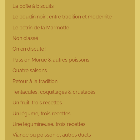
La boîte à biscuits
Le boudin noir : entre tradition et modernité
Le pétrin de la Marmotte
Non classé
On en discute !
Passion Morue & autres poissons
Quatre saisons
Retour à la tradition
Tentacules, coquillages & crustacés
Un fruit, trois recettes
Un légume, trois recettes
Une légumineuse, trois recettes
Viande ou poisson et autres duels