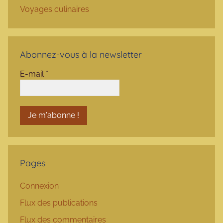
Voyages culinaires
Abonnez-vous à la newsletter
E-mail
*
Pages
Connexion
Flux des publications
Flux des commentaires