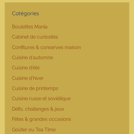
Catégories
Boulettes Mania
Cabinet de curiosités
Confitures & conserves maison
Cuisine d'automne
Cuisine d'été
Cuisine d'hiver
Cuisine de printemps
Cuisine russe et soviétique
Défis, challenges & jeux
Fêtes & grandes occasions
Goûter ou Tea Time