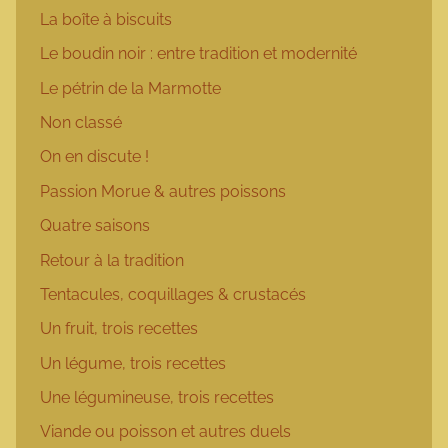
La boîte à biscuits
Le boudin noir : entre tradition et modernité
Le pétrin de la Marmotte
Non classé
On en discute !
Passion Morue & autres poissons
Quatre saisons
Retour à la tradition
Tentacules, coquillages & crustacés
Un fruit, trois recettes
Un légume, trois recettes
Une légumineuse, trois recettes
Viande ou poisson et autres duels