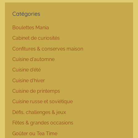
Catégories
Boulettes Mania
Cabinet de curiosités
Confitures & conserves maison
Cuisine d'automne
Cuisine d'été
Cuisine d'hiver
Cuisine de printemps
Cuisine russe et soviétique
Défis, challenges & jeux
Fêtes & grandes occasions
Goûter ou Tea Time