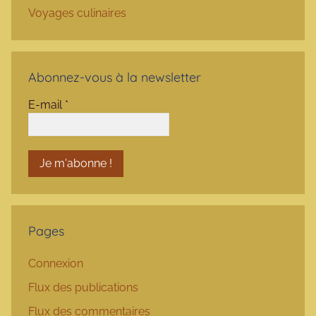
Voyages culinaires
Abonnez-vous à la newsletter
E-mail
*
Pages
Connexion
Flux des publications
Flux des commentaires