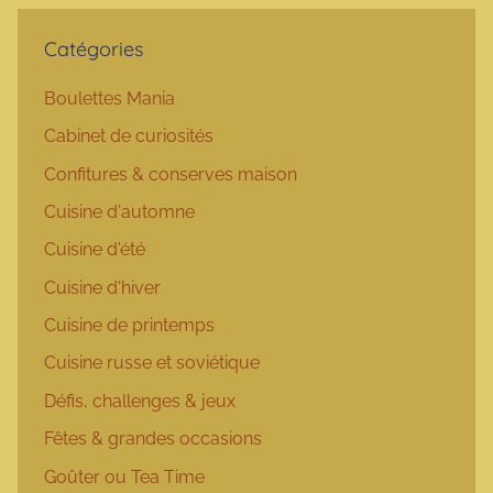
Catégories
Boulettes Mania
Cabinet de curiosités
Confitures & conserves maison
Cuisine d'automne
Cuisine d'été
Cuisine d'hiver
Cuisine de printemps
Cuisine russe et soviétique
Défis, challenges & jeux
Fêtes & grandes occasions
Goûter ou Tea Time