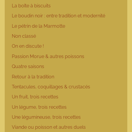
La boîte à biscuits
Le boudin noir : entre tradition et modernité
Le pétrin de la Marmotte
Non classé
On en discute !
Passion Morue & autres poissons
Quatre saisons
Retour à la tradition
Tentacules, coquillages & crustacés
Un fruit, trois recettes
Un légume, trois recettes
Une légumineuse, trois recettes
Viande ou poisson et autres duels