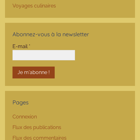
Voyages culinaires
Abonnez-vous à la newsletter
E-mail
*
Pages
Connexion
Flux des publications
Flux des commentaires