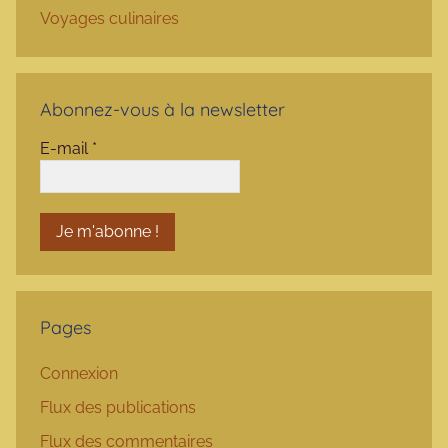
Voyages culinaires
Abonnez-vous à la newsletter
E-mail
*
Pages
Connexion
Flux des publications
Flux des commentaires