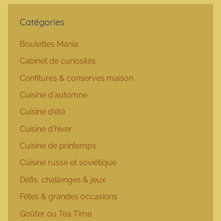
Catégories
Boulettes Mania
Cabinet de curiosités
Confitures & conserves maison
Cuisine d'automne
Cuisine d'été
Cuisine d'hiver
Cuisine de printemps
Cuisine russe et soviétique
Défis, challenges & jeux
Fêtes & grandes occasions
Goûter ou Tea Time