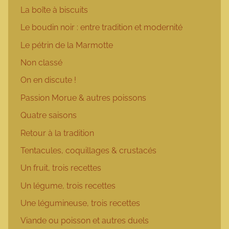
La boîte à biscuits
Le boudin noir : entre tradition et modernité
Le pétrin de la Marmotte
Non classé
On en discute !
Passion Morue & autres poissons
Quatre saisons
Retour à la tradition
Tentacules, coquillages & crustacés
Un fruit, trois recettes
Un légume, trois recettes
Une légumineuse, trois recettes
Viande ou poisson et autres duels