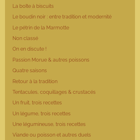
La boîte à biscuits
Le boudin noir : entre tradition et modernité
Le pétrin de la Marmotte
Non classé
On en discute !
Passion Morue & autres poissons
Quatre saisons
Retour à la tradition
Tentacules, coquillages & crustacés
Un fruit, trois recettes
Un légume, trois recettes
Une légumineuse, trois recettes
Viande ou poisson et autres duels