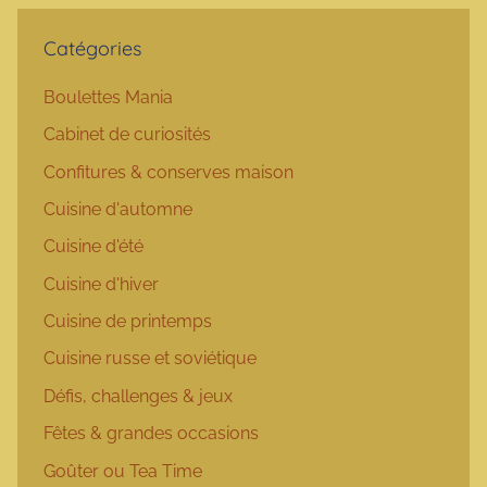
Catégories
Boulettes Mania
Cabinet de curiosités
Confitures & conserves maison
Cuisine d'automne
Cuisine d'été
Cuisine d'hiver
Cuisine de printemps
Cuisine russe et soviétique
Défis, challenges & jeux
Fêtes & grandes occasions
Goûter ou Tea Time