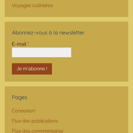
Voyages culinaires
Abonnez-vous à la newsletter
E-mail
*
Pages
Connexion
Flux des publications
Flux des commentaires