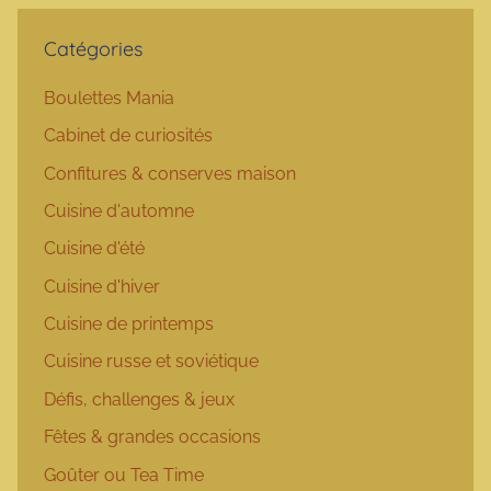
Catégories
Boulettes Mania
Cabinet de curiosités
Confitures & conserves maison
Cuisine d'automne
Cuisine d'été
Cuisine d'hiver
Cuisine de printemps
Cuisine russe et soviétique
Défis, challenges & jeux
Fêtes & grandes occasions
Goûter ou Tea Time