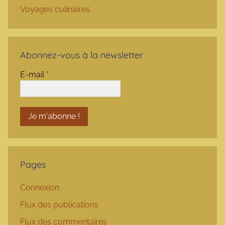
Voyages culinaires
Abonnez-vous à la newsletter
E-mail
*
Pages
Connexion
Flux des publications
Flux des commentaires