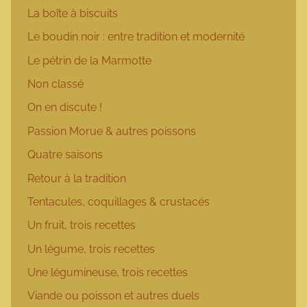
La boîte à biscuits
Le boudin noir : entre tradition et modernité
Le pétrin de la Marmotte
Non classé
On en discute !
Passion Morue & autres poissons
Quatre saisons
Retour à la tradition
Tentacules, coquillages & crustacés
Un fruit, trois recettes
Un légume, trois recettes
Une légumineuse, trois recettes
Viande ou poisson et autres duels