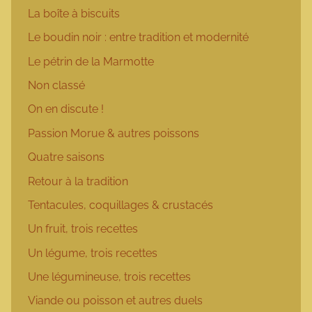
La boîte à biscuits
Le boudin noir : entre tradition et modernité
Le pétrin de la Marmotte
Non classé
On en discute !
Passion Morue & autres poissons
Quatre saisons
Retour à la tradition
Tentacules, coquillages & crustacés
Un fruit, trois recettes
Un légume, trois recettes
Une légumineuse, trois recettes
Viande ou poisson et autres duels