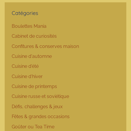
Catégories
Boulettes Mania
Cabinet de curiosités
Confitures & conserves maison
Cuisine d'automne
Cuisine d'été
Cuisine d'hiver
Cuisine de printemps
Cuisine russe et soviétique
Défis, challenges & jeux
Fêtes & grandes occasions
Goûter ou Tea Time