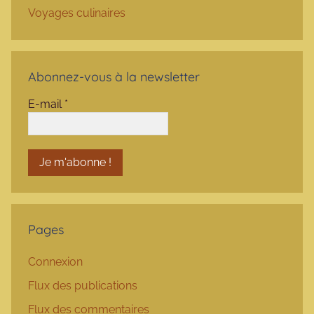
Voyages culinaires
Abonnez-vous à la newsletter
E-mail
*
Pages
Connexion
Flux des publications
Flux des commentaires