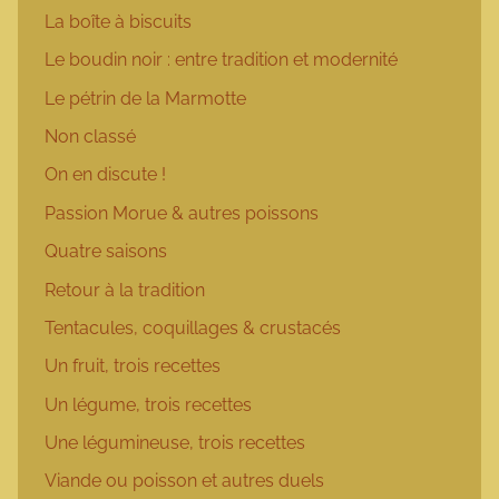
La boîte à biscuits
Le boudin noir : entre tradition et modernité
Le pétrin de la Marmotte
Non classé
On en discute !
Passion Morue & autres poissons
Quatre saisons
Retour à la tradition
Tentacules, coquillages & crustacés
Un fruit, trois recettes
Un légume, trois recettes
Une légumineuse, trois recettes
Viande ou poisson et autres duels