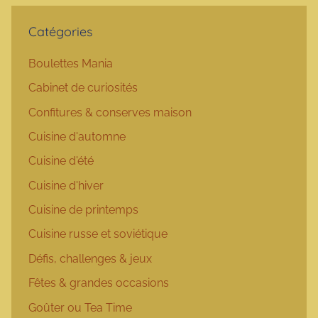
Catégories
Boulettes Mania
Cabinet de curiosités
Confitures & conserves maison
Cuisine d'automne
Cuisine d'été
Cuisine d'hiver
Cuisine de printemps
Cuisine russe et soviétique
Défis, challenges & jeux
Fêtes & grandes occasions
Goûter ou Tea Time