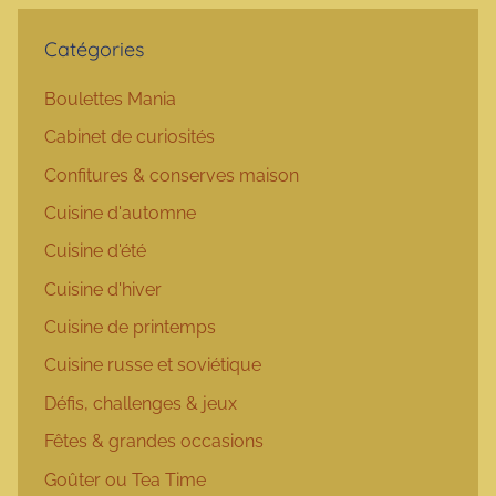
Catégories
Boulettes Mania
Cabinet de curiosités
Confitures & conserves maison
Cuisine d'automne
Cuisine d'été
Cuisine d'hiver
Cuisine de printemps
Cuisine russe et soviétique
Défis, challenges & jeux
Fêtes & grandes occasions
Goûter ou Tea Time