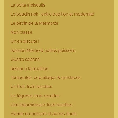
La boîte à biscuits
Le boudin noir : entre tradition et modernité
Le pétrin de la Marmotte
Non classé
On en discute !
Passion Morue & autres poissons
Quatre saisons
Retour à la tradition
Tentacules, coquillages & crustacés
Un fruit, trois recettes
Un légume, trois recettes
Une légumineuse, trois recettes
Viande ou poisson et autres duels