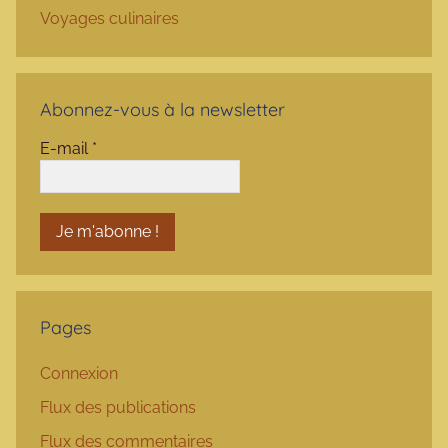
Voyages culinaires
Abonnez-vous à la newsletter
E-mail
*
Pages
Connexion
Flux des publications
Flux des commentaires