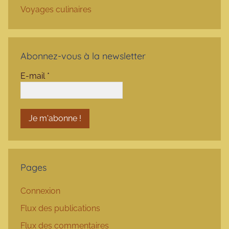
Voyages culinaires
Abonnez-vous à la newsletter
E-mail
*
Pages
Connexion
Flux des publications
Flux des commentaires