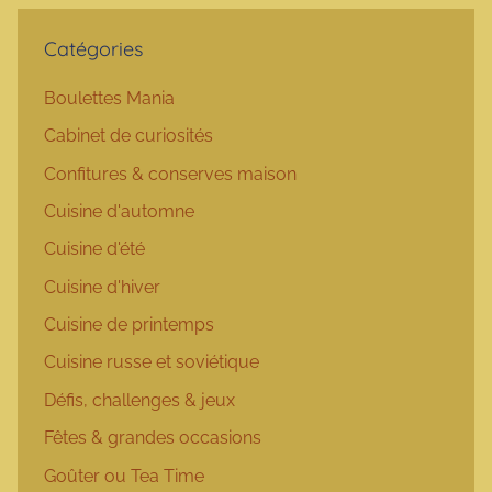
Catégories
Boulettes Mania
Cabinet de curiosités
Confitures & conserves maison
Cuisine d'automne
Cuisine d'été
Cuisine d'hiver
Cuisine de printemps
Cuisine russe et soviétique
Défis, challenges & jeux
Fêtes & grandes occasions
Goûter ou Tea Time