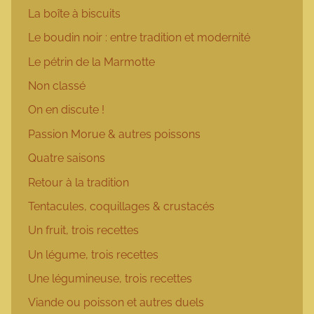
La boîte à biscuits
Le boudin noir : entre tradition et modernité
Le pétrin de la Marmotte
Non classé
On en discute !
Passion Morue & autres poissons
Quatre saisons
Retour à la tradition
Tentacules, coquillages & crustacés
Un fruit, trois recettes
Un légume, trois recettes
Une légumineuse, trois recettes
Viande ou poisson et autres duels