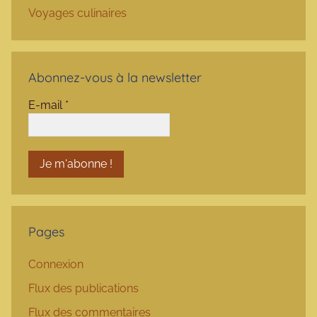
Voyages culinaires
Abonnez-vous à la newsletter
E-mail
*
Pages
Connexion
Flux des publications
Flux des commentaires