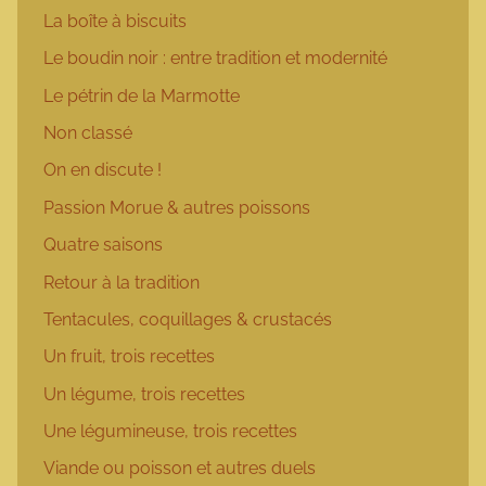
La boîte à biscuits
Le boudin noir : entre tradition et modernité
Le pétrin de la Marmotte
Non classé
On en discute !
Passion Morue & autres poissons
Quatre saisons
Retour à la tradition
Tentacules, coquillages & crustacés
Un fruit, trois recettes
Un légume, trois recettes
Une légumineuse, trois recettes
Viande ou poisson et autres duels