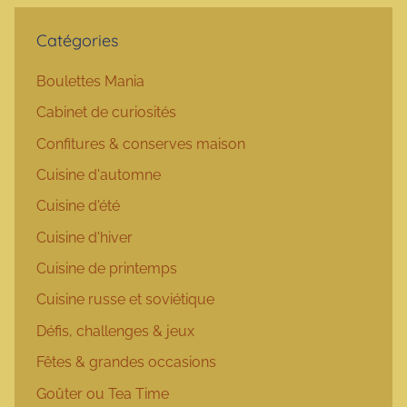
Catégories
Boulettes Mania
Cabinet de curiosités
Confitures & conserves maison
Cuisine d'automne
Cuisine d'été
Cuisine d'hiver
Cuisine de printemps
Cuisine russe et soviétique
Défis, challenges & jeux
Fêtes & grandes occasions
Goûter ou Tea Time