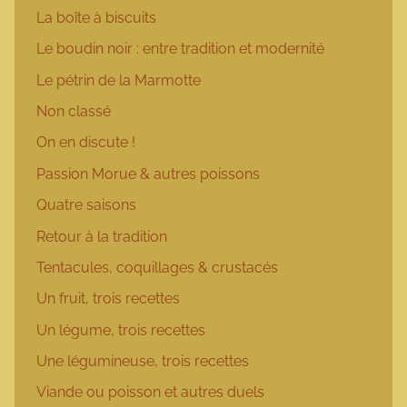
La boîte à biscuits
Le boudin noir : entre tradition et modernité
Le pétrin de la Marmotte
Non classé
On en discute !
Passion Morue & autres poissons
Quatre saisons
Retour à la tradition
Tentacules, coquillages & crustacés
Un fruit, trois recettes
Un légume, trois recettes
Une légumineuse, trois recettes
Viande ou poisson et autres duels