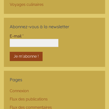
Voyages culinaires
Abonnez-vous à la newsletter
E-mail
*
Pages
Connexion
Flux des publications
Flux des commentaires