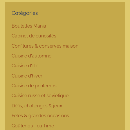
Catégories
Boulettes Mania
Cabinet de curiosités
Confitures & conserves maison
Cuisine d'automne
Cuisine d'été
Cuisine d'hiver
Cuisine de printemps
Cuisine russe et soviétique
Défis, challenges & jeux
Fêtes & grandes occasions
Goûter ou Tea Time