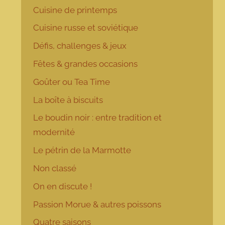
Cuisine de printemps
Cuisine russe et soviétique
Défis, challenges & jeux
Fêtes & grandes occasions
Goûter ou Tea Time
La boîte à biscuits
Le boudin noir : entre tradition et
modernité
Le pétrin de la Marmotte
Non classé
On en discute !
Passion Morue & autres poissons
Quatre saisons