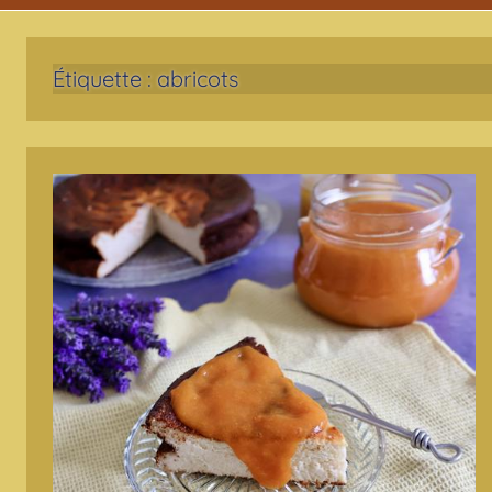
Étiquette :
abricots