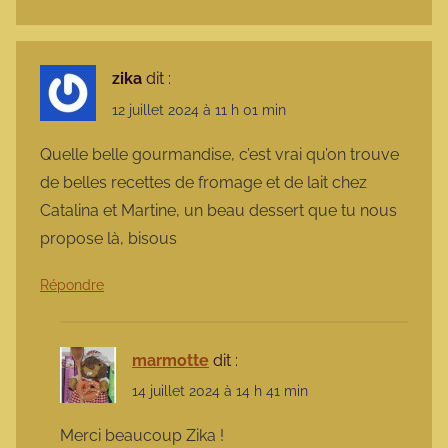
zika
dit :
12 juillet 2024 à 11 h 01 min
Quelle belle gourmandise, c’est vrai qu’on trouve
de belles recettes de fromage et de lait chez
Catalina et Martine, un beau dessert que tu nous
propose là, bisous
Répondre
marmotte
dit :
14 juillet 2024 à 14 h 41 min
Merci beaucoup Zika !