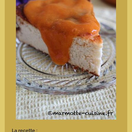
La recette :