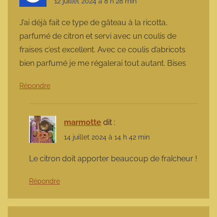
12 juillet 2024 à 8 h 28 min
J’ai déjà fait ce type de gâteau à la ricotta,
parfumé de citron et servi avec un coulis de
fraises c’est excellent. Avec ce coulis d’abricots
bien parfumé je me régalerai tout autant. Bises
Répondre
marmotte
dit :
14 juillet 2024 à 14 h 42 min
Le citron doit apporter beaucoup de fraîcheur !
Répondre