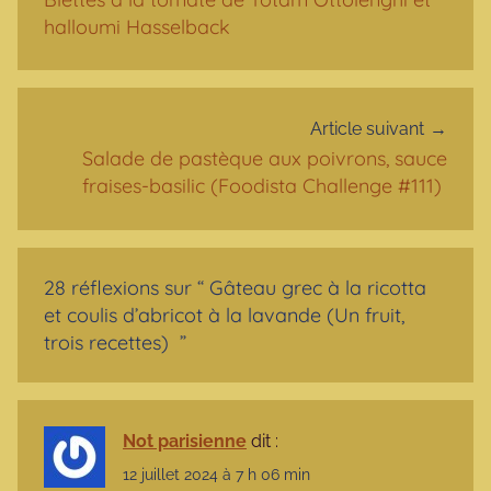
halloumi Hasselback
Article suivant
Salade de pastèque aux poivrons, sauce
fraises-basilic (Foodista Challenge #111)
28 réflexions sur “
Gâteau grec à la ricotta
et coulis d’abricot à la lavande (Un fruit,
trois recettes)
”
Not parisienne
dit :
12 juillet 2024 à 7 h 06 min