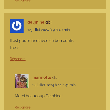
Répondre
delphine
dit :
12 juillet 2024 à 9 h 40 min
Il est gourmand avec ce bon coulis
Bises
Répondre
marmotte
dit :
14 juillet 2024 à 14 h 41 min
Merci beaucoup Delphine !
Répondre