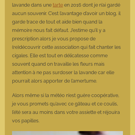
lavande dans une
tarte
en 2016 dont je n’ai gardé
aucun souvenir. C’est l’avantage d’avoir un blog, il
garde trace de tout et aide bien quand la
mémoire nous fait défaut. J’estime qu’il y a
prescription alors je vous propose de
(re)découvrir cette association qui fait chanter les
cigales. Elle est tout en délicatesse comme
souvent quand on travaille les fleurs mais
attention à ne pas surdoser la lavande car elle
pourrait alors apporter de l’amertume.
Alors même si la météo n’est guère coopérative,
je vous promets qu’avec ce gâteau et ce coulis,
l’été sera au moins dans votre assiette et réjouira
vos papilles.