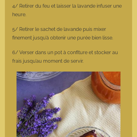
4/ Retirer du feu et laisser la lavande infuser une
heure.
5/ Retirer le sachet de lavande puis mixer
finement jusqu’à obtenir une purée bien lisse.
6/ Verser dans un pot à confiture et stocker au
frais jusqu’au moment de servir.