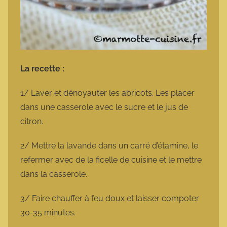
La recette :
1/ Laver et dénoyauter les abricots. Les placer
dans une casserole avec le sucre et le jus de
citron.
2/ Mettre la lavande dans un carré d’étamine, le
refermer avec de la ficelle de cuisine et le mettre
dans la casserole.
3/ Faire chauffer à feu doux et laisser compoter
30-35 minutes.