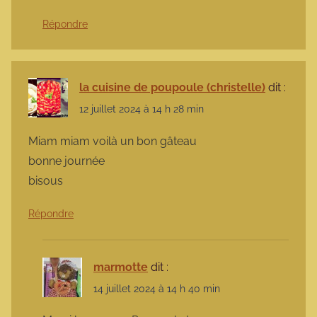
Répondre
la cuisine de poupoule (christelle)
dit :
12 juillet 2024 à 14 h 28 min
Miam miam voilà un bon gâteau
bonne journée
bisous
Répondre
marmotte
dit :
14 juillet 2024 à 14 h 40 min