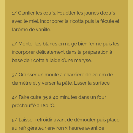
1/ Clarifier les œufs. Fouetter les jaunes d’œufs
avec le miel. Incorporer la ricotta puis la fécule et
l’arôme de vanille.
2/ Monter les blancs en neige bien ferme puis les
incorporer délicatement dans la préparation à
base de ricotta à l’aide d’une maryse.
3/ Graisser un moule à charnière de 20 cm de
diamètre et y verser la pâte. Lisser la surface.
4/ Faire cuire 35 à 40 minutes dans un four
préchauffé à 180 °C.
5/ Laisser refroidir avant de démouler puis placer
au réfrigérateur environ 3 heures avant de