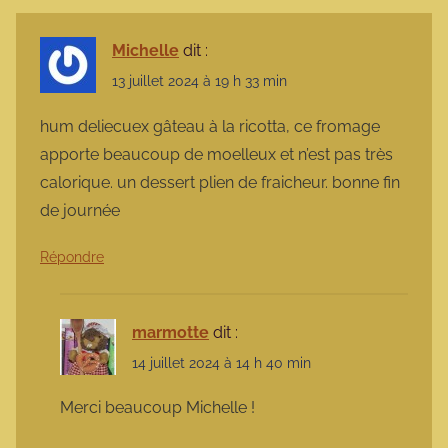
Michelle
dit :
13 juillet 2024 à 19 h 33 min
hum deliecuex gâteau à la ricotta, ce fromage
apporte beaucoup de moelleux et n’est pas très
calorique. un dessert plien de fraicheur. bonne fin
de journée
Répondre
marmotte
dit :
14 juillet 2024 à 14 h 40 min
Merci beaucoup Michelle !