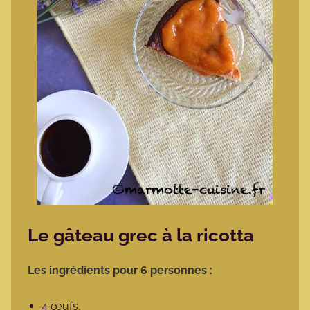
Le gâteau grec à la ricotta
Les ingrédients pour 6 personnes :
4 œufs,