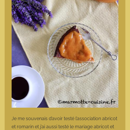
Je me souvenais d’avoir testé l’association abricot
et romarin et j’ai aussi testé le mariage abricot et