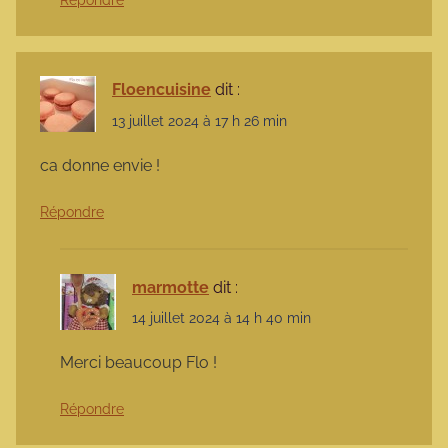
Répondre
Floencuisine
dit :
13 juillet 2024 à 17 h 26 min
ca donne envie !
Répondre
marmotte
dit :
14 juillet 2024 à 14 h 40 min
Merci beaucoup Flo !
Répondre