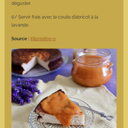
déguster.
6/ Servir frais avec le coulis d’abricot à la
lavande.
Source :
Kilomètre-0