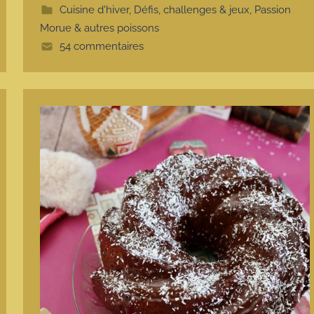
Cuisine d'hiver
,
Défis, challenges & jeux
,
Passion
Morue & autres poissons
54 commentaires