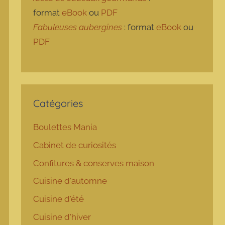
format
eBook
ou
PDF
Fabuleuses aubergines
: format
eBook
ou
PDF
Catégories
Boulettes Mania
Cabinet de curiosités
Confitures & conserves maison
Cuisine d'automne
Cuisine d'été
Cuisine d'hiver