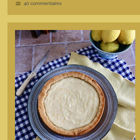
e
40 commentaires