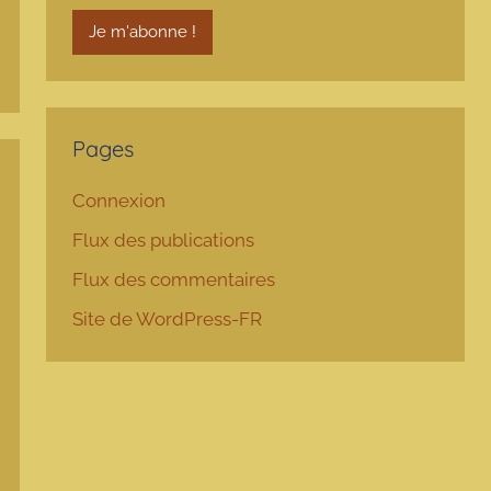
Pages
Connexion
Flux des publications
Flux des commentaires
Site de WordPress-FR