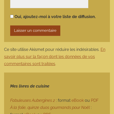
Oui, ajoutez-moi à votre liste de diffusion.
Ce site utilise Akismet pour réduire les indésirables.
En
savoir plus sur la façon dont les données de vos
commentaires sont traitées
.
Mes livres de cuisine
Fabuleuses Aubergines 2
: format
eBook
ou
PDF
À la folie, quinze duos gourmands pour Noël
: