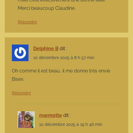
Merci beaucoup Claudine.
Répondre
Delphine B
dit :
10 décembre 2025 à 8 h 57 min
Oh comme il est beau, il me donne très envie
Bises
Répondre
marmotte
dit :
10 décembre 2025 à 19 h 46 min