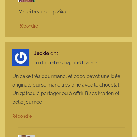
Merci beaucoup Zika !
Répondre
Jackie
dit :
10 décembre 2025 à 16 h 21 min
Un cake très gourmand, et coco pavot une idée
originale qui se marie très bine avec le chocolat.
Un gâteau à partager ou à offrir. Bises Marion et
belle journée
Répondre