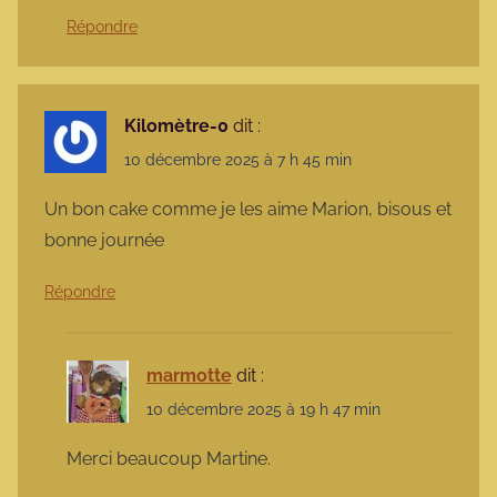
Répondre
Kilomètre-0
dit :
10 décembre 2025 à 7 h 45 min
Un bon cake comme je les aime Marion, bisous et
bonne journée
Répondre
marmotte
dit :
10 décembre 2025 à 19 h 47 min
Merci beaucoup Martine.