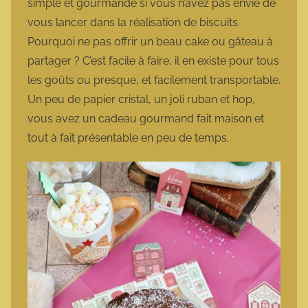
simple et gourmande si vous n’avez pas envie de
vous lancer dans la réalisation de biscuits.
Pourquoi ne pas offrir un beau cake ou gâteau à
partager ? C’est facile à faire, il en existe pour tous
les goûts ou presque, et facilement transportable.
Un peu de papier cristal, un joli ruban et hop,
vous avez un cadeau gourmand fait maison et
tout à fait présentable en peu de temps.