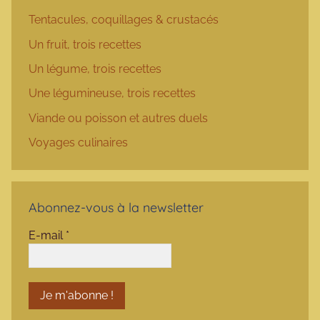
Tentacules, coquillages & crustacés
Un fruit, trois recettes
Un légume, trois recettes
Une légumineuse, trois recettes
Viande ou poisson et autres duels
Voyages culinaires
Abonnez-vous à la newsletter
E-mail
*