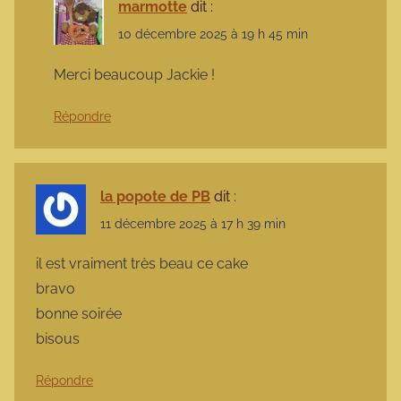
marmotte
dit :
10 décembre 2025 à 19 h 45 min
Merci beaucoup Jackie !
Répondre
la popote de PB
dit :
11 décembre 2025 à 17 h 39 min
il est vraiment très beau ce cake
bravo
bonne soirée
bisous
Répondre