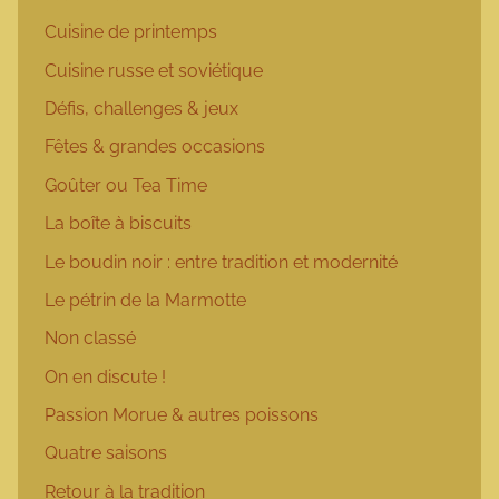
Cuisine de printemps
Cuisine russe et soviétique
Défis, challenges & jeux
Fêtes & grandes occasions
Goûter ou Tea Time
La boîte à biscuits
Le boudin noir : entre tradition et modernité
Le pétrin de la Marmotte
Non classé
On en discute !
Passion Morue & autres poissons
Quatre saisons
Retour à la tradition