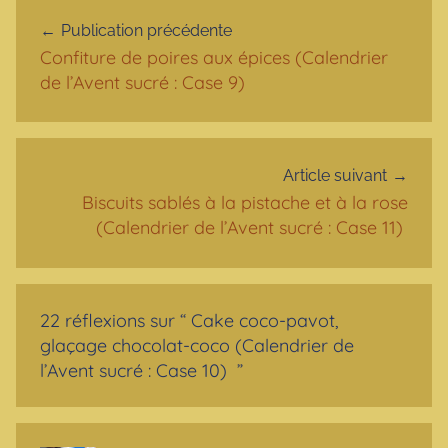
Navigation de l’article
Publication précédente
Confiture de poires aux épices (Calendrier
de l’Avent sucré : Case 9)
Article suivant
Biscuits sablés à la pistache et à la rose
(Calendrier de l’Avent sucré : Case 11)
22 réflexions sur “
Cake coco-pavot,
glaçage chocolat-coco (Calendrier de
l’Avent sucré : Case 10)
”