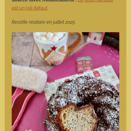
est un joli défaut
Recette réalisée en juillet 2025