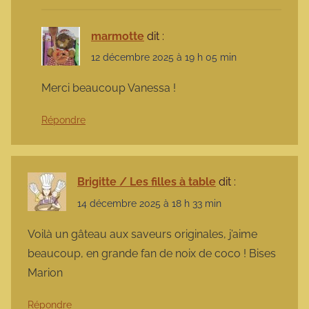
marmotte
dit :
12 décembre 2025 à 19 h 05 min
Merci beaucoup Vanessa !
Répondre
Brigitte / Les filles à table
dit :
14 décembre 2025 à 18 h 33 min
Voilà un gâteau aux saveurs originales, j’aime
beaucoup, en grande fan de noix de coco ! Bises
Marion
Répondre