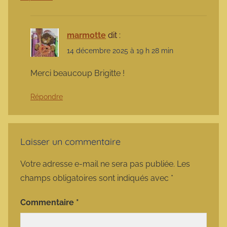
marmotte
dit :
14 décembre 2025 à 19 h 28 min
Merci beaucoup Brigitte !
Répondre
Laisser un commentaire
Votre adresse e-mail ne sera pas publiée.
Les
champs obligatoires sont indiqués avec
*
Commentaire
*