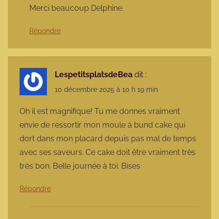
Merci beaucoup Delphine.
Répondre
LespetitsplatsdeBea
dit :
10 décembre 2025 à 10 h 19 min
Oh il est magnifique! Tu me donnes vraiment
envie de ressortir mon moule à bund cake qui
dort dans mon placard depuis pas mal de temps
avec ses saveurs. Ce cake doit être vraiment très
très bon. Belle journée à toi. Bises
Répondre