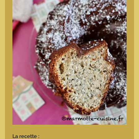
La recette :