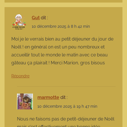
Gut
dit :
10 décembre 2025 à 8 h 42 min
Moi je le verrais bien au petit déjeuner du jour de
Noël ! en général on est un peu nombreux et
accueillir tout le monde le matin avec ce beau
gâteau ça plairait ! Merci Marion, gros bisous
Répondre
marmotte
dit :
10 décembre 2025 à 19 h 47 min
Nous ne faisons pas de petit-déjeuner de Noël
mais c’est effectivement une bonne idée.