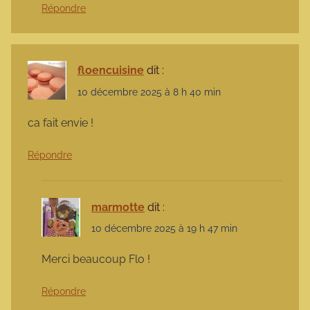
Répondre
floencuisine
dit :
10 décembre 2025 à 8 h 40 min
ca fait envie !
Répondre
marmotte
dit :
10 décembre 2025 à 19 h 47 min
Merci beaucoup Flo !
Répondre