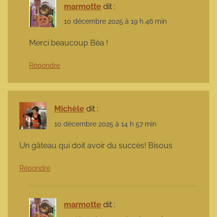
marmotte
dit :
10 décembre 2025 à 19 h 46 min
Merci beaucoup Béa !
Répondre
Michèle
dit :
10 décembre 2025 à 14 h 57 min
Un gâteau qui doit avoir du succès! Bisous
Répondre
marmotte
dit :