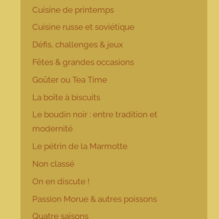
Cuisine de printemps
Cuisine russe et soviétique
Défis, challenges & jeux
Fêtes & grandes occasions
Goûter ou Tea Time
La boîte à biscuits
Le boudin noir : entre tradition et
modernité
Le pétrin de la Marmotte
Non classé
On en discute !
Passion Morue & autres poissons
Quatre saisons