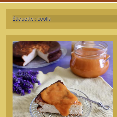
Étiquette :
coulis