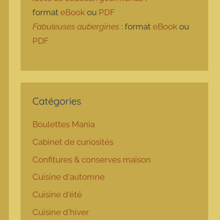
format
eBook
ou
PDF
Fabuleuses aubergines
: format
eBook
ou
PDF
Catégories
Boulettes Mania
Cabinet de curiosités
Confitures & conserves maison
Cuisine d'automne
Cuisine d'été
Cuisine d'hiver