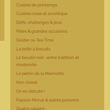
Cuisine de printemps
Cuisine russe et soviétique
Défis, challenges & jeux
Fêtes & grandes occasions
Goûter ou Tea Time
La boîte à biscuits
Le boudin noir : entre tradition et
modernité
Le pétrin de la Marmotte
Non classé
On en discute !
Passion Morue & autres poissons
Quatre saisons