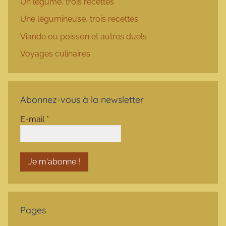
Un légume, trois recettes
Une légumineuse, trois recettes
Viande ou poisson et autres duels
Voyages culinaires
Abonnez-vous à la newsletter
E-mail
*
Pages