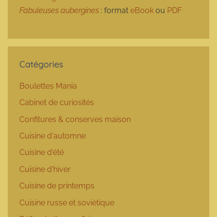
Fabuleuses aubergines
: format
eBook
ou
PDF
Catégories
Boulettes Mania
Cabinet de curiosités
Confitures & conserves maison
Cuisine d'automne
Cuisine d'été
Cuisine d'hiver
Cuisine de printemps
Cuisine russe et soviétique