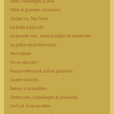
Défis, challenges & jeux
Fêtes & grandes occasions
Goûter ou Tea Time
La boîte à biscuits
Le boudin noir : entre tradition et modernité
Le pétrin de la Marmotte
Non classé
On en discute !
Passion Morue & autres poissons
Quatre saisons
Retour à la tradition
Tentacules, coquillages & crustacés
Un fruit, trois recettes