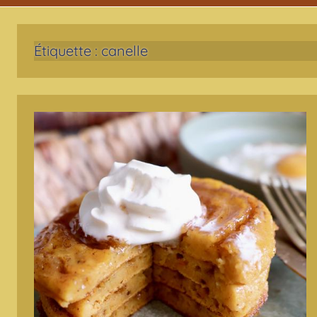
Étiquette :
canelle