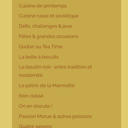
Cuisine de printemps
Cuisine russe et soviétique
Défis, challenges & jeux
Fêtes & grandes occasions
Goûter ou Tea Time
La boîte à biscuits
Le boudin noir : entre tradition et
modernité
Le pétrin de la Marmotte
Non classé
On en discute !
Passion Morue & autres poissons
Quatre saisons