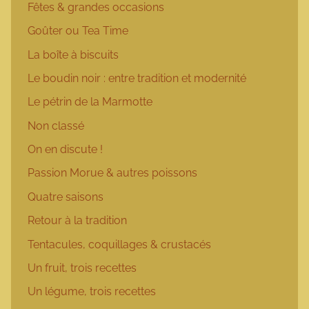
Fêtes & grandes occasions
Goûter ou Tea Time
La boîte à biscuits
Le boudin noir : entre tradition et modernité
Le pétrin de la Marmotte
Non classé
On en discute !
Passion Morue & autres poissons
Quatre saisons
Retour à la tradition
Tentacules, coquillages & crustacés
Un fruit, trois recettes
Un légume, trois recettes