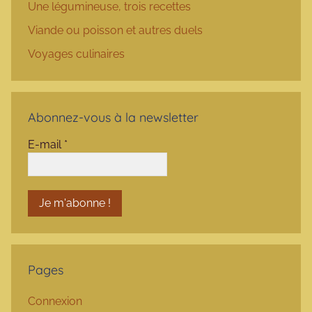
Une légumineuse, trois recettes
Viande ou poisson et autres duels
Voyages culinaires
Abonnez-vous à la newsletter
E-mail
*
Pages
Connexion