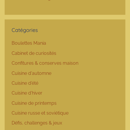
Catégories
Boulettes Mania
Cabinet de curiosités
Confitures & conserves maison
Cuisine d'automne
Cuisine d'été
Cuisine d'hiver
Cuisine de printemps
Cuisine russe et soviétique
Défis, challenges & jeux