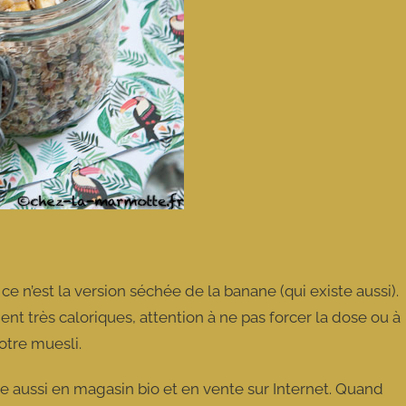
 ce n’est la version séchée de la banane (qui existe aussi).
t très caloriques, attention à ne pas forcer la dose ou à
otre muesli.
e aussi en magasin bio et en vente sur Internet. Quand