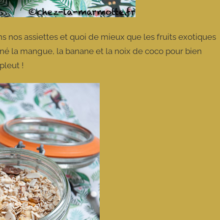
ns nos assiettes et quoi de mieux que les fruits exotiques
iné la mangue, la banane et la noix de coco pour bien
pleut !