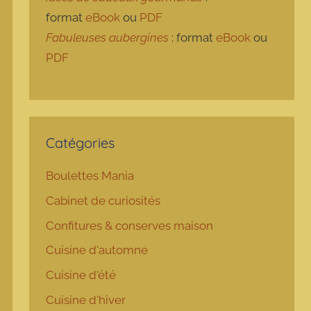
format
eBook
ou
PDF
Fabuleuses aubergines
: format
eBook
ou
PDF
Catégories
Boulettes Mania
Cabinet de curiosités
Confitures & conserves maison
Cuisine d'automne
Cuisine d'été
Cuisine d'hiver