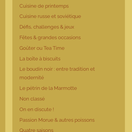
Cuisine de printemps
Cuisine russe et soviétique
Défis, challenges & jeux
Fêtes & grandes occasions
Goûter ou Tea Time
La boîte à biscuits
Le boudin noir : entre tradition et
modernité
Le pétrin de la Marmotte
Non classé
On en discute !
Passion Morue & autres poissons
Quatre saisons