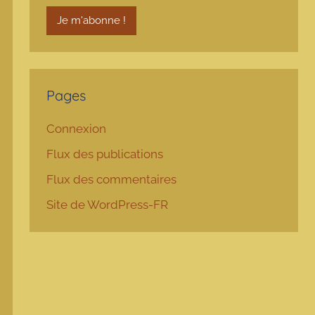
Pages
Connexion
Flux des publications
Flux des commentaires
Site de WordPress-FR