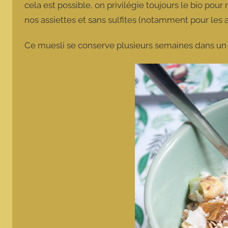
cela est possible, on privilégie toujours le bio po
nos assiettes et sans sulfites (notamment pour les 
Ce muesli se conserve plusieurs semaines dans un 