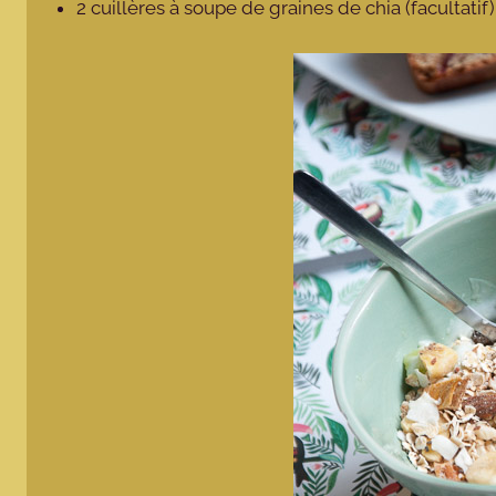
2 cuillères à soupe de graines de chia (facultatif)