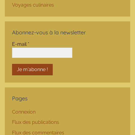
Voyages culinaires
Abonnez-vous à la newsletter
E-mail
*
Pages
Connexion
Flux des publications
Flux des commentaires