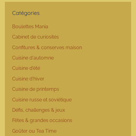
Catégories
Boulettes Mania
Cabinet de curiosités
Confitures & conserves maison
Cuisine d'automne
Cuisine d'été
Cuisine d'hiver
Cuisine de printemps
Cuisine russe et soviétique
Défis, challenges & jeux
Fêtes & grandes occasions
Goûter ou Tea Time