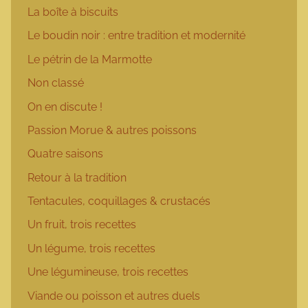
La boîte à biscuits
Le boudin noir : entre tradition et modernité
Le pétrin de la Marmotte
Non classé
On en discute !
Passion Morue & autres poissons
Quatre saisons
Retour à la tradition
Tentacules, coquillages & crustacés
Un fruit, trois recettes
Un légume, trois recettes
Une légumineuse, trois recettes
Viande ou poisson et autres duels