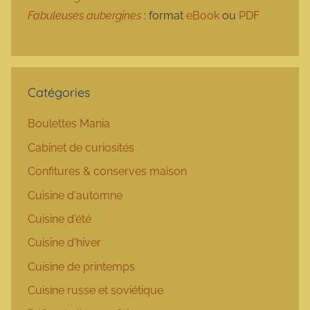
Fabuleuses aubergines
: format
eBook
ou
PDF
Catégories
Boulettes Mania
Cabinet de curiosités
Confitures & conserves maison
Cuisine d'automne
Cuisine d'été
Cuisine d'hiver
Cuisine de printemps
Cuisine russe et soviétique