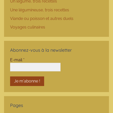
Un légume, trois recettes
Une légumineuse, trois recettes
Viande ou poisson et autres duels
Voyages culinaires
Abonnez-vous à la newsletter
E-mail
*
Pages