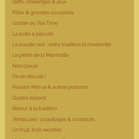
Défis, challenges & jeux
Fêtes & grandes occasions
Goûter ou Tea Time
La boîte à biscuits
Le boudin noir : entre tradition et modernité
Le pétrin de la Marmotte
Non classé
On en discute !
Passion Morue & autres poissons
Quatre saisons
Retour à la tradition
Tentacules, coquillages & crustacés
Un fruit, trois recettes