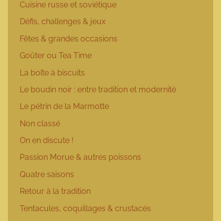
Cuisine russe et soviétique
Défis, challenges & jeux
Fêtes & grandes occasions
Goûter ou Tea Time
La boîte à biscuits
Le boudin noir : entre tradition et modernité
Le pétrin de la Marmotte
Non classé
On en discute !
Passion Morue & autres poissons
Quatre saisons
Retour à la tradition
Tentacules, coquillages & crustacés