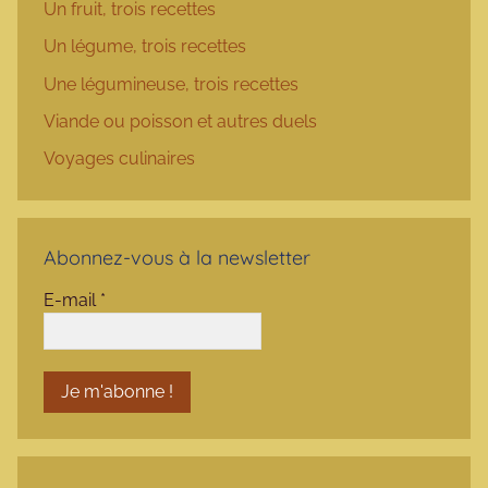
Un fruit, trois recettes
Un légume, trois recettes
Une légumineuse, trois recettes
Viande ou poisson et autres duels
Voyages culinaires
Abonnez-vous à la newsletter
E-mail
*