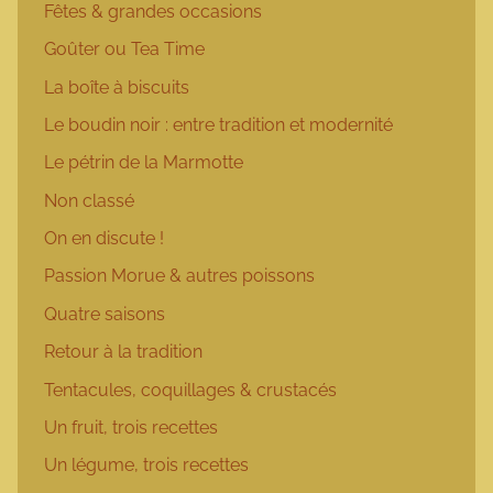
Fêtes & grandes occasions
Goûter ou Tea Time
La boîte à biscuits
Le boudin noir : entre tradition et modernité
Le pétrin de la Marmotte
Non classé
On en discute !
Passion Morue & autres poissons
Quatre saisons
Retour à la tradition
Tentacules, coquillages & crustacés
Un fruit, trois recettes
Un légume, trois recettes