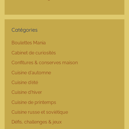
Catégories
Boulettes Mania
Cabinet de curiosités
Confitures & conserves maison
Cuisine d'automne
Cuisine d'été
Cuisine d'hiver
Cuisine de printemps
Cuisine russe et soviétique
Défis, challenges & jeux