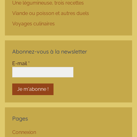
Une légumineuse, trois recettes
Viande ou poisson et autres duels
Voyages culinaires
Abonnez-vous à la newsletter
E-mail
*
Pages
Connexion