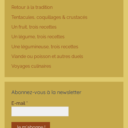
Retour à la tradition
Tentacules, coquillages & crustacés
Un fruit, trois recettes
Un légume, trois recettes
Une légumineuse, trois recettes
Viande ou poisson et autres duels
Voyages culinaires
Abonnez-vous à la newsletter
E-mail
*