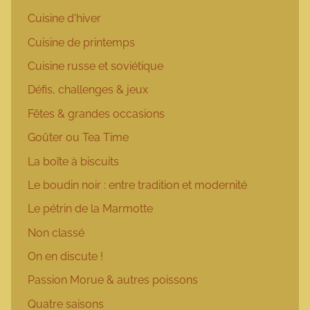
Cuisine d'hiver
Cuisine de printemps
Cuisine russe et soviétique
Défis, challenges & jeux
Fêtes & grandes occasions
Goûter ou Tea Time
La boîte à biscuits
Le boudin noir : entre tradition et modernité
Le pétrin de la Marmotte
Non classé
On en discute !
Passion Morue & autres poissons
Quatre saisons