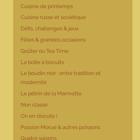
Cuisine de printemps
Cuisine russe et soviétique
Défis, challenges & jeux
Fêtes & grandes occasions
Goûter ou Tea Time
La boîte à biscuits
Le boudin noir : entre tradition et
modernité
Le pétrin de la Marmotte
Non classé
On en discute !
Passion Morue & autres poissons
Quatre saisons