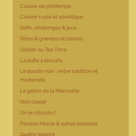
Cuisine de printemps
Cuisine russe et soviétique
Défis, challenges & jeux
Fêtes & grandes occasions
Goûter ou Tea Time
La boîte à biscuits
Le boudin noir : entre tradition et
modernité
Le pétrin de la Marmotte
Non classé
On en discute !
Passion Morue & autres poissons
Quatre saisons