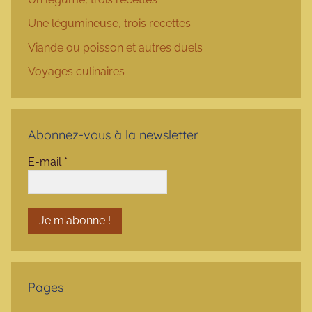
Une légumineuse, trois recettes
Viande ou poisson et autres duels
Voyages culinaires
Abonnez-vous à la newsletter
E-mail
*
Pages