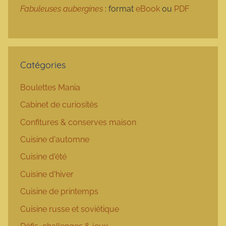
Fabuleuses aubergines
: format
eBook
ou
PDF
Catégories
Boulettes Mania
Cabinet de curiosités
Confitures & conserves maison
Cuisine d'automne
Cuisine d'été
Cuisine d'hiver
Cuisine de printemps
Cuisine russe et soviétique