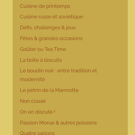
Cuisine de printemps
Cuisine russe et soviétique
Défis, challenges & jeux
Fêtes & grandes occasions
Goûter ou Tea Time
La boîte à biscuits
Le boudin noir : entre tradition et
modernité
Le pétrin de la Marmotte
Non classé
On en discute !
Passion Morue & autres poissons
Quatre saisons