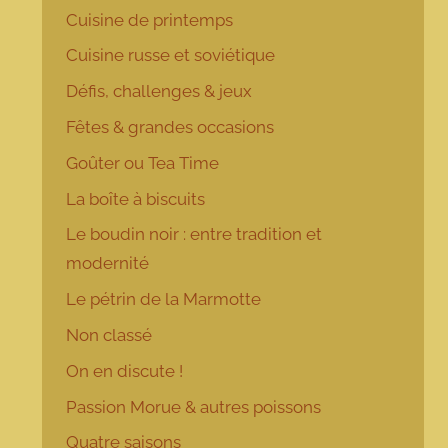
Cuisine de printemps
Cuisine russe et soviétique
Défis, challenges & jeux
Fêtes & grandes occasions
Goûter ou Tea Time
La boîte à biscuits
Le boudin noir : entre tradition et
modernité
Le pétrin de la Marmotte
Non classé
On en discute !
Passion Morue & autres poissons
Quatre saisons