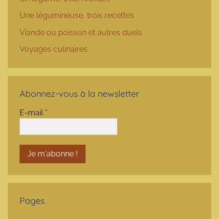
Une légumineuse, trois recettes
Viande ou poisson et autres duels
Voyages culinaires
Abonnez-vous à la newsletter
E-mail
*
Pages