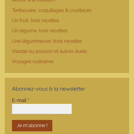
Tentacules, coquillages & crustacés
Un fruit, trois recettes
Un légume, trois recettes
Une légumineuse, trois recettes
Viande ou poisson et autres duels
Voyages culinaires
Abonnez-vous à la newsletter
E-mail
*