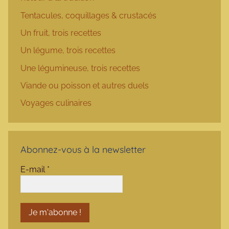
Tentacules, coquillages & crustacés
Un fruit, trois recettes
Un légume, trois recettes
Une légumineuse, trois recettes
Viande ou poisson et autres duels
Voyages culinaires
Abonnez-vous à la newsletter
E-mail
*