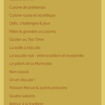
Cuisine de printemps
Cuisine russe et soviétique
Défis, challenges & jeux
Fêtes & grandes occasions
Goûter ou Tea Time
La boîte à biscuits
Le boudin noir : entre tradition et modernité
Le pétrin de la Marmotte
Non classé
On en discute !
Passion Morue & autres poissons
Quatre saisons
Retour à la tradition