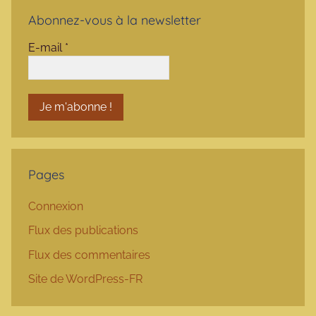
Abonnez-vous à la newsletter
E-mail
*
Pages
Connexion
Flux des publications
Flux des commentaires
Site de WordPress-FR