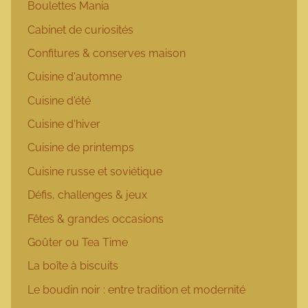
Boulettes Mania
Cabinet de curiosités
Confitures & conserves maison
Cuisine d'automne
Cuisine d'été
Cuisine d'hiver
Cuisine de printemps
Cuisine russe et soviétique
Défis, challenges & jeux
Fêtes & grandes occasions
Goûter ou Tea Time
La boîte à biscuits
Le boudin noir : entre tradition et modernité