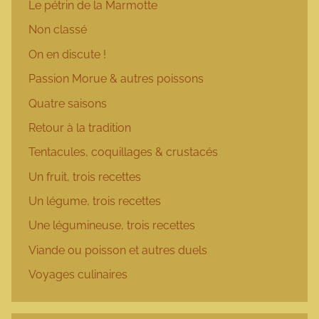
Le pétrin de la Marmotte
Non classé
On en discute !
Passion Morue & autres poissons
Quatre saisons
Retour à la tradition
Tentacules, coquillages & crustacés
Un fruit, trois recettes
Un légume, trois recettes
Une légumineuse, trois recettes
Viande ou poisson et autres duels
Voyages culinaires