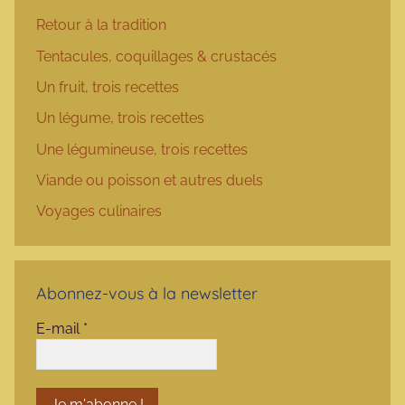
Retour à la tradition
Tentacules, coquillages & crustacés
Un fruit, trois recettes
Un légume, trois recettes
Une légumineuse, trois recettes
Viande ou poisson et autres duels
Voyages culinaires
Abonnez-vous à la newsletter
E-mail
*