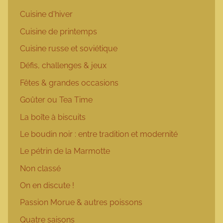
Cuisine d'hiver
Cuisine de printemps
Cuisine russe et soviétique
Défis, challenges & jeux
Fêtes & grandes occasions
Goûter ou Tea Time
La boîte à biscuits
Le boudin noir : entre tradition et modernité
Le pétrin de la Marmotte
Non classé
On en discute !
Passion Morue & autres poissons
Quatre saisons