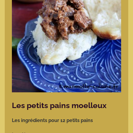
Les petits pains moelleux
Les ingrédients pour 12 petits pains