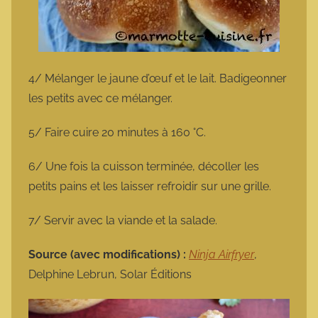
4/ Mélanger le jaune d’œuf et le lait. Badigeonner
les petits avec ce mélanger.
5/ Faire cuire 20 minutes à 160 °C.
6/ Une fois la cuisson terminée, décoller les
petits pains et les laisser refroidir sur une grille.
7/ Servir avec la viande et la salade.
Source (avec modifications) :
Ninja Airfryer
,
Delphine Lebrun, Solar Éditions