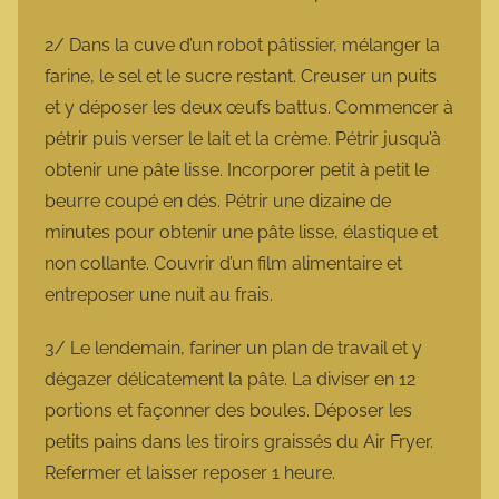
2/ Dans la cuve d’un robot pâtissier, mélanger la
farine, le sel et le sucre restant. Creuser un puits
et y déposer les deux œufs battus. Commencer à
pétrir puis verser le lait et la crème. Pétrir jusqu’à
obtenir une pâte lisse. Incorporer petit à petit le
beurre coupé en dés. Pétrir une dizaine de
minutes pour obtenir une pâte lisse, élastique et
non collante. Couvrir d’un film alimentaire et
entreposer une nuit au frais.
3/ Le lendemain, fariner un plan de travail et y
dégazer délicatement la pâte. La diviser en 12
portions et façonner des boules. Déposer les
petits pains dans les tiroirs graissés du Air Fryer.
Refermer et laisser reposer 1 heure.