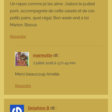
Un repas comme je les aime. J’adore le pulled
pork, accompagnée de cette salade et de ces
petits pains, quel régal. Bon week-end à toi
Marion. Bisous
Répondre
marmotte
dit :
7 juillet 2026 à 13 h 49 min
Merci beaucoup Amélie.
Répondre
Delphine B
dit :