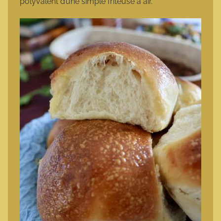
polyvalent d’une simple friteuse à air.