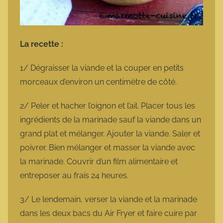
La recette :
1/ Dégraisser la viande et la couper en petits
morceaux d’environ un centimètre de côté.
2/ Peler et hacher l’oignon et l’ail. Placer tous les
ingrédients de la marinade sauf la viande dans un
grand plat et mélanger. Ajouter la viande. Saler et
poivrer. Bien mélanger et masser la viande avec
la marinade. Couvrir d’un film alimentaire et
entreposer au frais 24 heures.
3/ Le lendemain, verser la viande et la marinade
dans les deux bacs du Air Fryer et faire cuire par