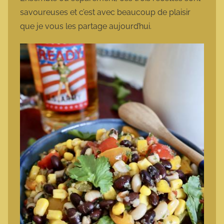
savoureuses et c’est avec beaucoup de plaisir
que je vous les partage aujourd’hui.