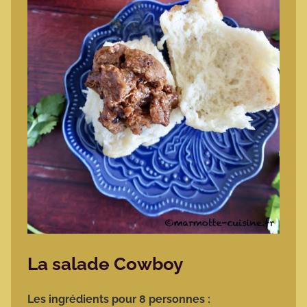
La salade Cowboy
Les ingrédients pour 8 personnes :