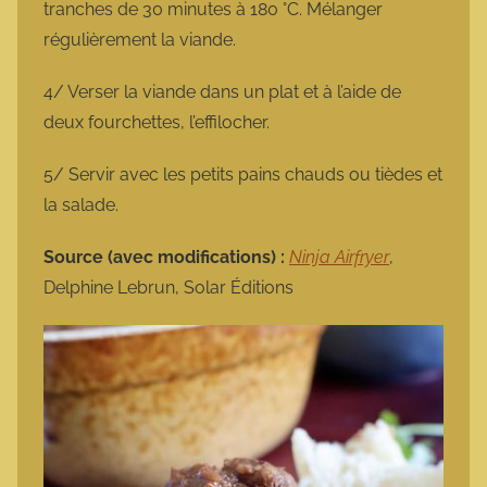
tranches de 30 minutes à 180 °C. Mélanger
régulièrement la viande.
4/ Verser la viande dans un plat et à l’aide de
deux fourchettes, l’effilocher.
5/ Servir avec les petits pains chauds ou tièdes et
la salade.
Source (avec modifications) :
Ninja Airfryer
,
Delphine Lebrun, Solar Éditions