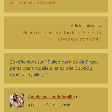
sur le reste de l’année
Article suivant
Fleurs de courgette farcies à la ricotta,
olives et citron confit
28 réflexions sur “
Pulled pork au Air Fryer,
petits pains moelleux et salade Cowboy
(Spécial 4 juillet)
”
Amélie cuisinedefamille
dit :
4 juillet 2026 à 11 h 51 min