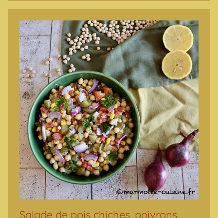
Salade de pois chiches, poivrons,