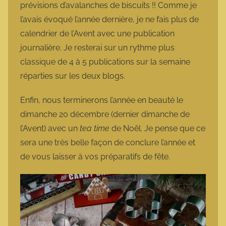
prévisions d’avalanches de biscuits !! Comme je
l’avais évoqué l’année dernière, je ne fais plus de
calendrier de l’Avent avec une publication
journalière. Je resterai sur un rythme plus
classique de 4 à 5 publications sur la semaine
réparties sur les deux blogs.
Enfin, nous terminerons l’année en beauté le
dimanche 20 décembre (dernier dimanche de
l’Avent) avec un
tea time
de Noël. Je pense que ce
sera une très belle façon de conclure l’année et
de vous laisser à vos préparatifs de fête.