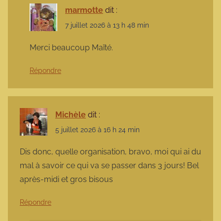
marmotte
dit :
7 juillet 2026 à 13 h 48 min
Merci beaucoup Maïté.
Répondre
Michèle
dit :
5 juillet 2026 à 16 h 24 min
Dis donc, quelle organisation, bravo, moi qui ai du
mal à savoir ce qui va se passer dans 3 jours! Bel
après-midi et gros bisous
Répondre