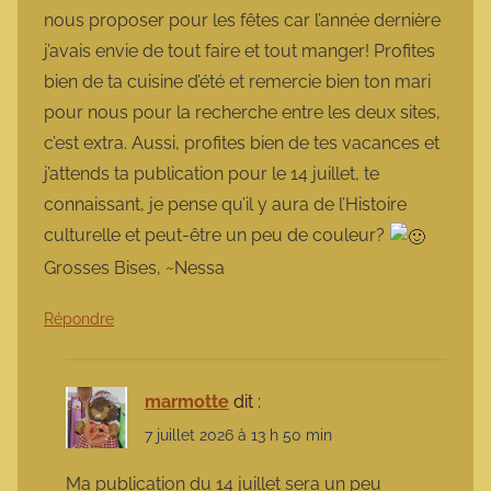
nous proposer pour les fêtes car l’année dernière
j’avais envie de tout faire et tout manger! Profites
bien de ta cuisine d’été et remercie bien ton mari
pour nous pour la recherche entre les deux sites,
c’est extra. Aussi, profites bien de tes vacances et
j’attends ta publication pour le 14 juillet, te
connaissant, je pense qu’il y aura de l’Histoire
culturelle et peut-être un peu de couleur?
Grosses Bises, ~Nessa
Répondre
marmotte
dit :
7 juillet 2026 à 13 h 50 min
Ma publication du 14 juillet sera un peu