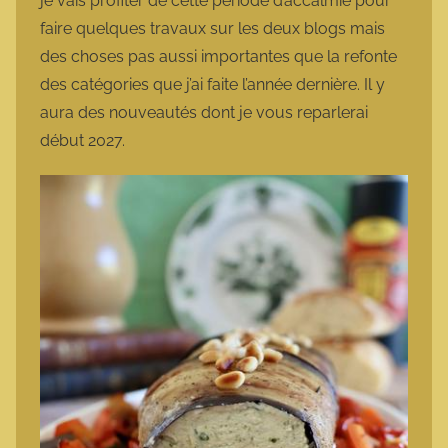
je vais profiter de cette période d’accalmie pour
faire quelques travaux sur les deux blogs mais
des choses pas aussi importantes que la refonte
des catégories que j’ai faite l’année dernière. Il y
aura des nouveautés dont je vous reparlerai
début 2027.