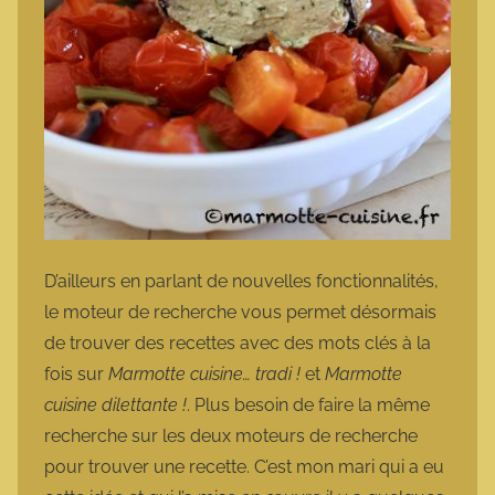
D’ailleurs en parlant de nouvelles fonctionnalités,
le moteur de recherche vous permet désormais
de trouver des recettes avec des mots clés à la
fois sur
Marmotte cuisine… tradi !
et
Marmotte
cuisine dilettante !
. Plus besoin de faire la même
recherche sur les deux moteurs de recherche
pour trouver une recette. C’est mon mari qui a eu