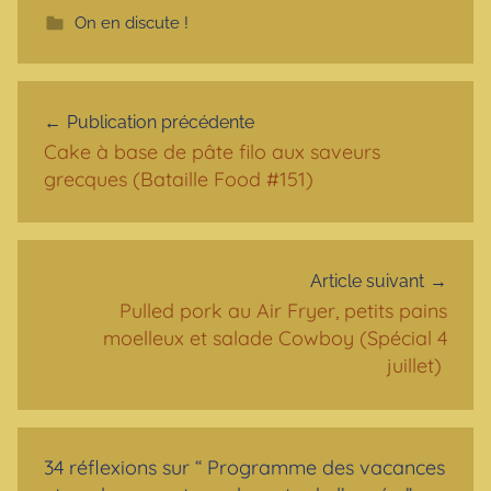
On en discute !
Navigation de l’article
Publication précédente
Cake à base de pâte filo aux saveurs
grecques (Bataille Food #151)
Article suivant
Pulled pork au Air Fryer, petits pains
moelleux et salade Cowboy (Spécial 4
juillet)
34 réflexions sur “
Programme des vacances