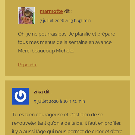
marmotte
dit :
7 juillet 2026 à 13 h 47 min
Oh, je ne pourrais pas. Je planifie et prépare
tous mes menus de la semaine en avance.
Merci beaucoup Michèle.
Répondre
zika
dit :
5 juillet 2026 à 16 h 51 min
Tu es bien courageuse et c’est bien de se
renouveler tant qu’on a de l’aide, il faut en profiter,
il y a aussi l’âge qui nous permet de créer et d’être