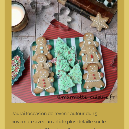
J’aurai l’occasion de revenir autour du 15
novembre avec un article plus détaillé sur le