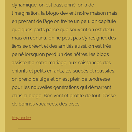
dynamique, on est passionné, on a de
l’imagination, la blogo devient notre maison mais
en prenant de l’âge on freine un peu, on capitule
quelques parts parce que souvent on est déçu
mais on continu, on ne peut pas s’y résigner, des
liens se créent et des amitiés aussi, on est très
peiné lorsqu’on perd un des nôtres. les blogs
assistent à notre mariage, aux naissances des
enfants et petits enfants, les succès et réussites,
on prend de l’âge et on est plein de tendresse
pour les nouvelles générations qui démarrent
dans la blogo. Bon vent et profite de tout. Passe
de bonnes vacances, des bises.
Répondre