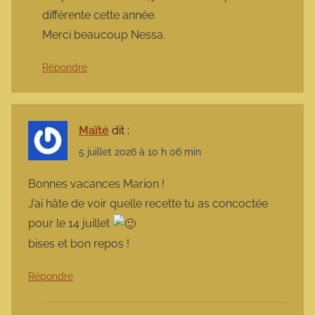
différente cette année.
Merci beaucoup Nessa.
Répondre
Maïté
dit :
5 juillet 2026 à 10 h 06 min
Bonnes vacances Marion !
J’ai hâte de voir quelle recette tu as concoctée
pour le 14 juillet
bises et bon repos !
Répondre