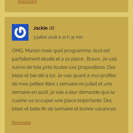
Répondre
Jackie
dit :
3 juillet 2026 à 21 h 31 min
OMG, Marion mais quel programme, tout est
parfaitement étudié et à sa place . Bravo. Je vais
suivre de très près toutes ces propositions. Des
bises et bel été à toi. Je vais quant à moi profiter
de mes petites filles 1 semaine en juillet et une
semaine en août, je sais à leur demande que la
cuisine va occuper une place importante. Des
bises et belle fin de semaine et bonne vacances.
Répondre