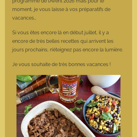
programme de l’Avent 2026 mais pour le
moment, je vous laisse à vos préparatifs de
vacances…
Si vous êtes encore là en début juillet, il y a
encore de très belles recettes qui arrivent les
jours prochains, n’éteignez pas encore la lumière.
Je vous souhaite de très bonnes vacances !