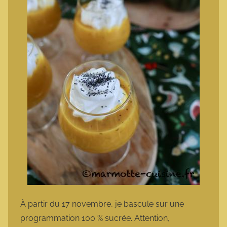
À partir du 17 novembre, je bascule sur une
programmation 100 % sucrée. Attention,