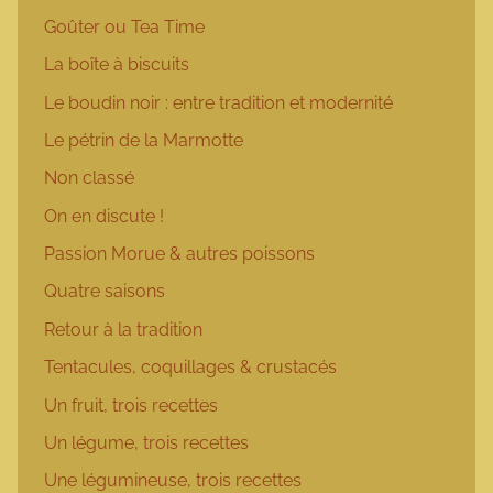
Goûter ou Tea Time
La boîte à biscuits
Le boudin noir : entre tradition et modernité
Le pétrin de la Marmotte
Non classé
On en discute !
Passion Morue & autres poissons
Quatre saisons
Retour à la tradition
Tentacules, coquillages & crustacés
Un fruit, trois recettes
Un légume, trois recettes
Une légumineuse, trois recettes