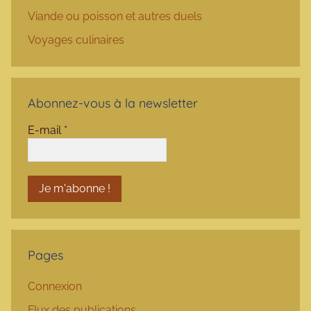
Viande ou poisson et autres duels
Voyages culinaires
Abonnez-vous à la newsletter
E-mail
*
Pages
Connexion
Flux des publications