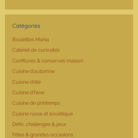
Catégories
Boulettes Mania
Cabinet de curiosités
Confitures & conserves maison
Cuisine d'automne
Cuisine d'été
Cuisine d'hiver
Cuisine de printemps
Cuisine russe et soviétique
Défis, challenges & jeux
Fêtes & grandes occasions