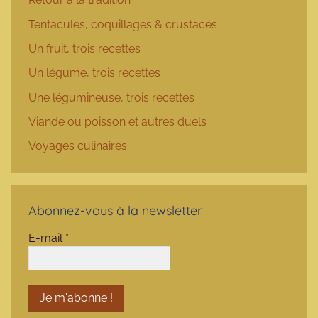
Tentacules, coquillages & crustacés
Un fruit, trois recettes
Un légume, trois recettes
Une légumineuse, trois recettes
Viande ou poisson et autres duels
Voyages culinaires
Abonnez-vous à la newsletter
E-mail
*