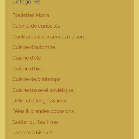
Catégories
Boulettes Mania
Cabinet de curiosités
Confitures & conserves maison
Cuisine d'automne
Cuisine d'été
Cuisine d'hiver
Cuisine de printemps
Cuisine russe et soviétique
Défis, challenges & jeux
Fêtes & grandes occasions
Goûter ou Tea Time
La boîte à biscuits