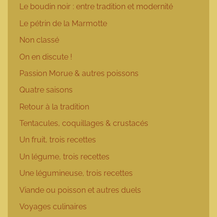
Le boudin noir : entre tradition et modernité
Le pétrin de la Marmotte
Non classé
On en discute !
Passion Morue & autres poissons
Quatre saisons
Retour à la tradition
Tentacules, coquillages & crustacés
Un fruit, trois recettes
Un légume, trois recettes
Une légumineuse, trois recettes
Viande ou poisson et autres duels
Voyages culinaires