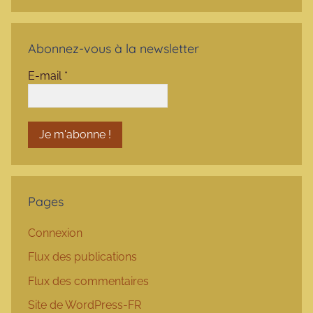
Abonnez-vous à la newsletter
E-mail
*
Pages
Connexion
Flux des publications
Flux des commentaires
Site de WordPress-FR